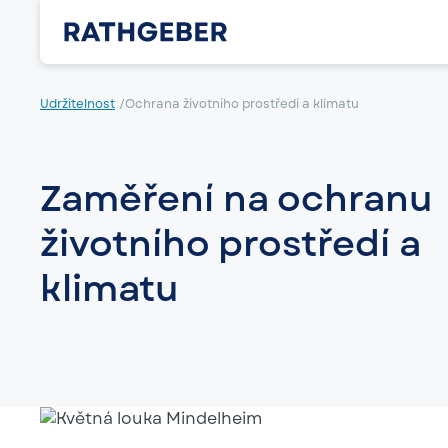
Udržitelnost
/
Ochrana životního prostředí a klimatu
Zaměření na ochranu
životního prostředí a
klimatu