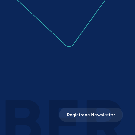
Registrace Newsletter