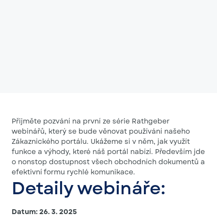
Přijměte pozvání na první ze série Rathgeber
webinářů, který se bude věnovat používání našeho
Zákaznického portálu. Ukážeme si v něm, jak využít
funkce a výhody, které náš portál nabízí. Především jde
o nonstop dostupnost všech obchodních dokumentů a
efektivní formu rychlé komunikace.
Detaily webináře:
Datum: 26. 3. 2025