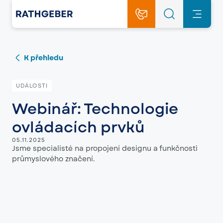
K přehledu
UDÁLOSTI
Webinář: Technologie
ovládacích prvků
05.11.2025
Jsme specialisté na propojení designu a funkčnosti
průmyslového značení.