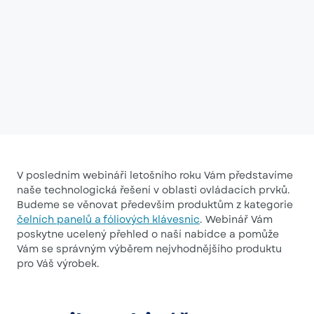
V posledním webináři letošního roku Vám představíme
naše technologická řešení v oblasti ovládacích prvků.
Budeme se věnovat především produktům z kategorie
čelních panelů a fóliových klávesnic
. Webinář Vám
poskytne ucelený přehled o naší nabídce a pomůže
Vám se správným výběrem nejvhodnějšího produktu
pro Váš výrobek.