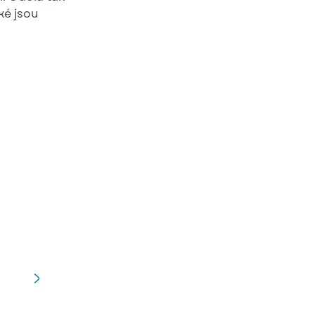
ké jsou